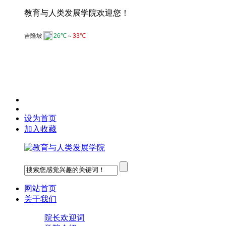
教育与人类发展学院欢迎您！
设为首页
加入收藏
网站首页
关于我们
院长欢迎词