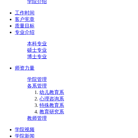
学院介绍
工作时间
客户宪章
质量目标
专业介绍
本科专业
硕士专业
博士专业
师资力量
学院管理
各系管理
幼儿教育系
心理咨询系
特殊教育系
教育研究系
教师管理
学院视频
学院新闻