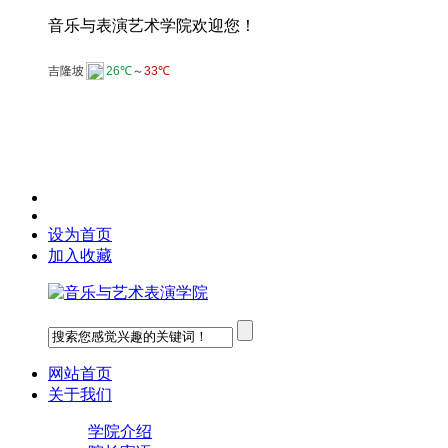
音乐与表演艺术学院欢迎您！
设为首页
加入收藏
网站首页
关于我们
学院介绍